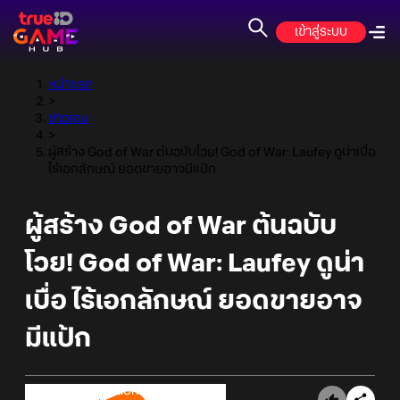
เข้าสู่ระบบ
หน้าแรก
>
ข่าวเกม
>
ผู้สร้าง God of War ต้นฉบับโวย! God of War: Laufey ดูน่าเบื่อ
ไร้เอกลักษณ์ ยอดขายอาจมีแป้ก
ผู้สร้าง God of War ต้นฉบับ
โวย! God of War: Laufey ดูน่า
เบื่อ ไร้เอกลักษณ์ ยอดขายอาจ
มีแป้ก
Online Station