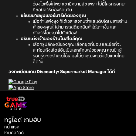
ว่องไวเพื่อให้พวกเขามีความสุข เพราะไม่มีใครหรอกนะ
ที่ชอบการต้องรอนาน
ขยับขยายซุปเปอร์มาร์เก็ตของคุณ
เมื่อกำไรพุ่งสูง ก็ได้เวลาลงทุนซ้ำและเติบโต! ขยายร้าน
ค้าของคุณให้สามารถสต็อกสินค้าได้มากขึ้น และ
ทำการโฆษณาไปทั่วเมือง!
ปรับแต่งเจ้าของร้านในสไตล์คุณ
เลือกรูปลักษณ์ของคุณ เลือกชุดที่ชอบ และชื่อที่จะ
สะท้อนถึงสไตล์อันเป็นเอกลักษณ์ของคุณ คุณป้าผู้
รอบรู้จะจดจำคุณได้เสมอไม่ว่าคุณจะแต่งตัวแบบไหน
ก็ตาม
ลงทะเบียนเกม Discounty: Supermarket Manager ได้ที่
ทรูไอดี เกมฮับ
หน้าแรก
เกมคลาวด์