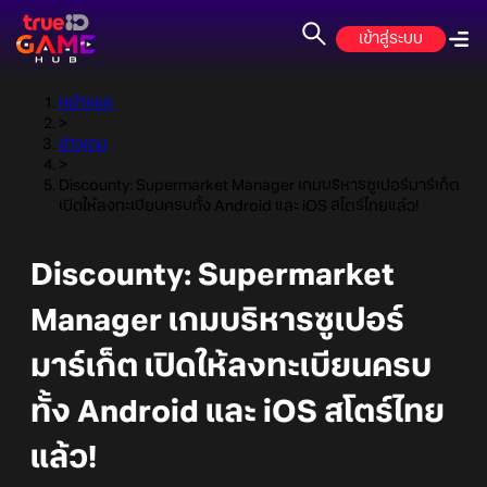
เข้าสู่ระบบ
หน้าแรก
>
ข่าวเกม
>
Discounty: Supermarket Manager เกมบริหารซูเปอร์มาร์เก็ต
เปิดให้ลงทะเบียนครบทั้ง Android และ iOS สโตร์ไทยแล้ว!
Discounty: Supermarket
Manager เกมบริหารซูเปอร์
มาร์เก็ต เปิดให้ลงทะเบียนครบ
ทั้ง Android และ iOS สโตร์ไทย
แล้ว!