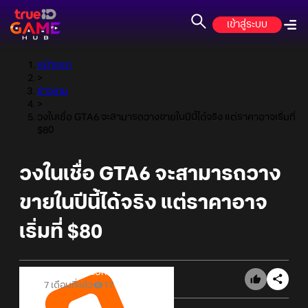
เข้าสู่ระบบ
หน้าแรก
>
ข่าวเกม
>
วงในเชื่อ GTA6 จะสามารถวางขายในปีนี้ได้จริง แต่ราคาอาจเริ่มที่
$80
วงในเชื่อ GTA6 จะสามารถวาง
ขายในปีนี้ได้จริง แต่ราคาอาจ
เริ่มที่ $80
Online Station
7 เดือนที่แล้ว
17