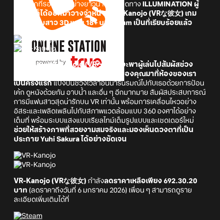
หลังจากที่รอกันมาอย่างยาวนาน ในที่สุดทาง
ILLUMINATION ผู้
พัฒนาก็ได้ออกมาวางจำหน่าย VR-Kanojo (VRな彼女)
เกม
จำลองจีบสาว 3D แบบ 18+ บน Steam เป็นที่เรียบร้อยแล้ว
ภายในเกม
VR-Kanojo
(VRな彼女)
จะพาผู้เล่นไปสัมผัสช่วง
เวลาพิเศษที่ Yuhi Sakura แฟนสาวของคุณมาที่ห้องของเรา
เป็นครั้งแรก
แบ่งปันช่วงเวลาอันน่ารื่นรมณ์ไปกับเธอด้วยการป้อน
เค้ก ดูหนังด้วยกัน อาบน้ำ และอื่น ๆ อีกมากมาย สัมผัสประสบการณ์
การมีแฟนสาวสุดน่ารักบน VR เท่านั้น พร้อมการเคลื่อนไหวอย่าง
อิสระและเพลิดเพลินไปกับสภาพแวดล้อมแบบ 360 องศาได้อย่าง
เต็มที่ พร้อมระบบแสงแบบเรียลไทม์เต็มรูปแบบและเชดเดอร์ใหม่
ช่วยให้สร้างภาพที่สวยงามสมจริงและมองเห็นดวงตาที่เป็น
ประกาย Yuhi Sakura ได้อย่างชัดเจน
VR-Kanojo (VRな彼女)
กำลัง
ลดราคาเหลือเพียง 692.30.20
บาท
(ลดราคาถึงวันที่ 6 มกราคม 2026) เพื่อน ๆ สามารถดูราย
ละเอียดเพิ่มเติมได้ที่