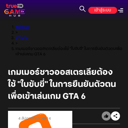
เข้าสู่ระบบ
หน้าแรก
>
ข่าวเกม
>
เกมเมอร์ชาวออสเตรเลียต้องใช้ "ใบขับขี่" ในการยืนยันตัวตนเพื่อ
เข้าเล่นเกม GTA 6
เกมเมอร์ชาวออสเตรเลียต้อง
ใช้ "ใบขับขี่" ในการยืนยันตัวตน
เพื่อเข้าเล่นเกม GTA 6
Online Station
4 สัปดาห์ที่แล้ว
14