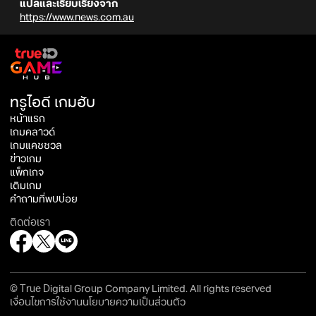
แปลและเรียบเรียงจาก
https://www.news.com.au
ทรูไอดี เกมฮับ
หน้าแรก
เกมคลาวด์
เกมแคชชวล
ข่าวเกม
แพ็กเกจ
เติมเกม
คำถามที่พบบ่อย
ติดต่อเรา
© True Digital Group Company Limited. All rights reserved
เงื่อนไขการใช้งาน
นโยบายความเป็นส่วนตัว