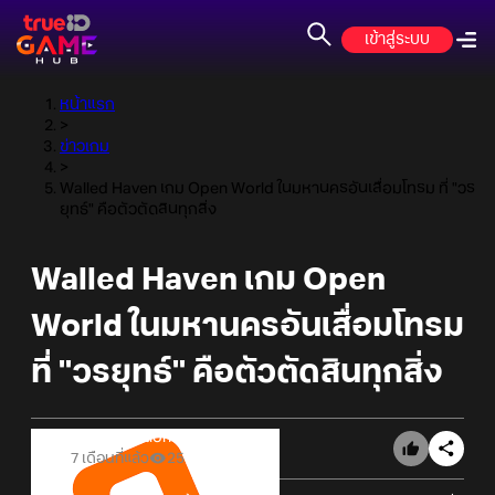
เข้าสู่ระบบ
หน้าแรก
>
ข่าวเกม
>
Walled Haven เกม Open World ในมหานครอันเสื่อมโทรม ที่ "วร
ยุทธ์" คือตัวตัดสินทุกสิ่ง
Walled Haven เกม Open
World ในมหานครอันเสื่อมโทรม
ที่ "วรยุทธ์" คือตัวตัดสินทุกสิ่ง
Online Station
7 เดือนที่แล้ว
25