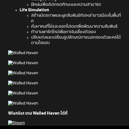
ฝึกฝนเพื่ออัปเกรดทักษะและความสามารถ
Life Simulation
สร้างมิตรภาพและผูกสัมพันธ์กับเหล่าชาวเมืองในพื้นที่
ค
ค้นหาคนที่ใช่และออกไปเดตเพื่อพัฒนาความสัมพันธ์
ทำงานพาร์ทไทม์เพื่อหาเงินเลี้ยงตัวเอง
ปรับแต่งและเปลี่ยนรูปลักษณ์ภายนอกของตัวละครได้
ตามใจชอบ
Wishlist เกม Walled Haven ได้ที่