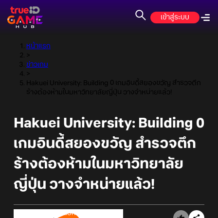
เข้าสู่ระบบ
หน้าแรก
>
ข่าวเกม
>
Hakuei University: Building 0 เกมอินดี้สยองขวัญ สำรวจตึก
ร้างต้องห้ามในมหาวิทยาลัยญี่ปุ่น วางจำหน่ายแล้ว!
Hakuei University: Building 0
เกมอินดี้สยองขวัญ สำรวจตึก
ร้างต้องห้ามในมหาวิทยาลัย
ญี่ปุ่น วางจำหน่ายแล้ว!
Online Station