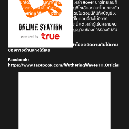
น่าจะเรียกได้ว่าเป็นสัญญาณที่ดีสำหรับเหล่า
Rover
ชาวไทยเลยก็
ว่าได้ เพราะล่าสุดนั้นก็ได้มีการเปิดตัวบัญชีโซเชียลภาษาไทยของตัว
เกม
Wuthering Waves
ออกมาแล้ว! โดยในตอนนี้ก็มีทั้งบัญชี X
และ Facebook Fanpage ด้วยกัน! ทั้งนี้ในตอนนี้ยังไม่มีการ
เคลื่อนไหวใด ๆ ในช่องทางทั้งสองในขณะนี้ แต่เหล่าผู้เล่นหลายคน
ก็ได้มีการคาดเดาว่า หรือนี่อาจจะเป็นสัญญาณของการรองรับซับ
ไตเติลภาษาไทยกันแน่?
โดยสำหรับใครที่สนใจนั้นก็สามารถเข้าไปกดติดตามกันได้ตาม
ช่องทางด้านล่างได้เลย
Facebook :
https://www.facebook.com/WutheringWavesTH.Official