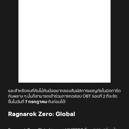
และสำหรับคนที่คันไม้คันมืออยากลองสัมผัสการผจญภัยในมิดการ์ด
กันพลาง ๆ นั้นก็สามารถเข้าร่วมการทดสอบ OBT รอบที่ 2 ที่จะจัด
ขึ้นในวันที่
7 กรกฎาคม
กันก่อนได้!
Ragnarok Zero: Global