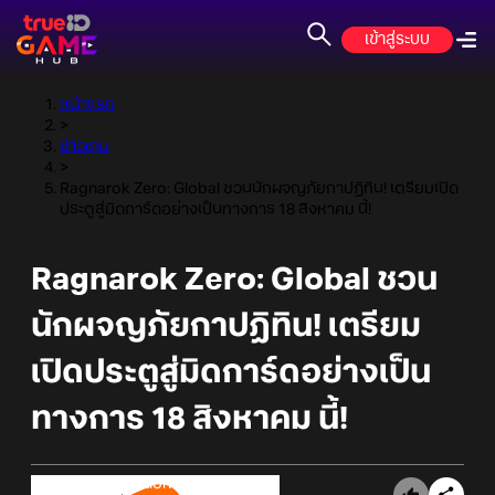
เข้าสู่ระบบ
หน้าแรก
>
ข่าวเกม
>
Ragnarok Zero: Global ชวนนักผจญภัยกาปฏิทิน! เตรียมเปิด
ประตูสู่มิดการ์ดอย่างเป็นทางการ 18 สิงหาคม นี้!
Ragnarok Zero: Global ชวน
นักผจญภัยกาปฏิทิน! เตรียม
เปิดประตูสู่มิดการ์ดอย่างเป็น
ทางการ 18 สิงหาคม นี้!
Online Station