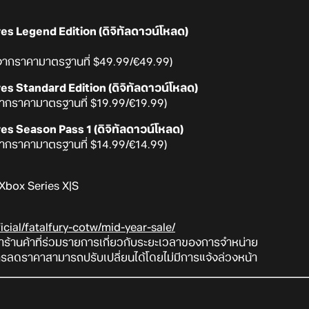
es Legend Edition (ดิจิทัลดาวน์โหลด)
ากราคามาตรฐานที่ $49.99/€49.99)
es Standard Edition (ดิจิทัลดาวน์โหลด)
ากราคามาตรฐานที่ $19.99/€19.99)
es Season Pass 1 (ดิจิทัลดาวน์โหลด)
ากราคามาตรฐานที่ $14.99/€14.99)
 Xbox Series X|S
icial/fatalfury-cotw/mid-year-sale/
ร้านค้าที่ร่วมรายการเกี่ยวกับระยะเวลาของการจำหน่าย
ลดราคาสามารถปรับเปลี่ยนได้โดยไม่มีการแจ้งล่วงหน้า