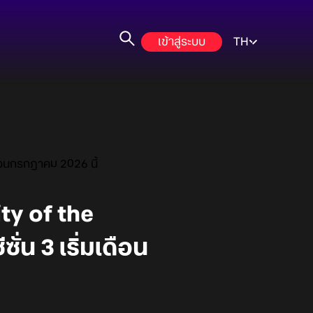
เข้าสู่ระบบ
TH
เดือนกรกฎาคม 2026 นี้
ity of the
่น 3 เริ่มเดือน