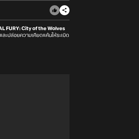
L FURY: City of the Wolves
่องและปล่อยความเคียดแค้นให้ระเบิด