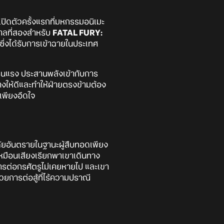
ปิดตัวครั้งแรกที่มหกรรมอนิเมะ
าลที่สองสำหรับ
FATAL FURY:
ซึ่งได้รับการเข้าฉายในประเทศ
งรุนแรง ประสานพลังเข้ากับการ
่างให้ดีและทำให้ฝ่ายตรงข้ามต้อง
เพียงอึดใจ
ยภัยอันตรายในฐานะผู้สืบทอดเพียง
เหมือนเสียงเรียกพาเขาเดินทาง
การต่อกรศัตรูไม่เคยหายไป และเขา
วยการต่อสู้ที่ไร้ความปราณี