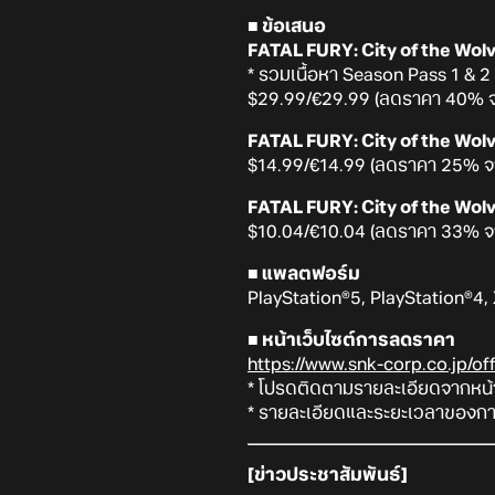
■ ข้อเสนอ
FATAL FURY: City of the Wolv
* รวมเนื้อหา Season Pass 1 & 2
$29.99/€29.99 (ลดราคา 40% จ
FATAL FURY: City of the Wolv
$14.99/€14.99 (ลดราคา 25% จ
FATAL FURY: City of the Wolv
$10.04/€10.04 (ลดราคา 33% จ
■ แพลตฟอร์ม
PlayStation®5, PlayStation®4,
■ หน้าเว็บไซต์การลดราคา
https://www.snk-corp.co.jp/off
* โปรดติดตามรายละเอียดจากหน้า
* รายละเอียดและระยะเวลาของการ
[ข่าวประชาสัมพันธ์]