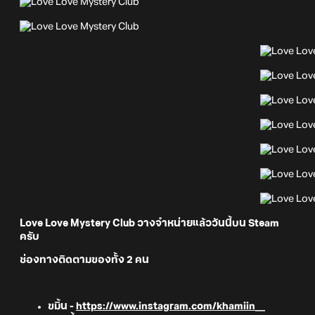
Love Love Mystery Club วางจำหน่ายแล้ววันนี้บน Steam
ครับ
ช่องทางติดตามของทั้ง 2 คน
ขมิ้น -
https://www.instagram.com/khamiin__