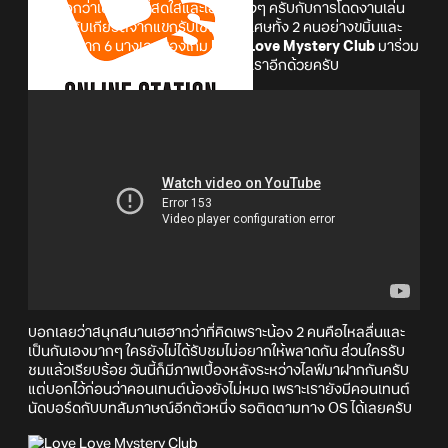
ต้องบอกว่าเป็นไลฟ์ที่สดใสและเฮฮาจริงๆ ครับกับการโดดงานเล่น
เกมที่ได้รับเกียรติจากแขกรับเชิญสุดพิเศษทั้ง 2 คนอย่างขมิ้นและ
แซนดี้ 2 จาก 6 นางเอกของเกม
Love Love Mystery Club
มาร่วม
เล่นเกมกันแบบสดๆ กับพิธีกรของ OS เราอีกด้วยครับ
บอกเลยว่าสนุกสนานเฮฮากว่าที่คิดเพราะน้อง 2 คนคือไหลลื่นและ
เป็นกันเองมากๆ ใครยังไม่ได้รับชมไม่อยากให้พลาดกัน ส่วนใครรับ
ชมแล้วเรียบร้อย วันนี้ก็มีภาพเบื้องหลังระหว่างไลฟ์มาฝากกันครับ
แต่บอกไว้ก่อนว่าคอนเทนต์น้องยังไม่หมด เพราะเรายังมีคอนเทนต์
นัดบอร์ดกับบทสัมภาษณ์อีกตัวหนึ่ง รอติดตามทาง OS ได้เลยครับ