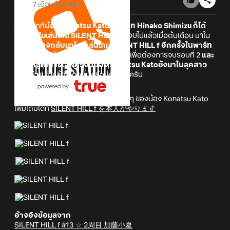
7 เดือนที่แล้ว
7
หลังจากที่
น้อง Konatsu Kato ผู้รับบท Hinako Shimizu ก็ได้
ไลฟ์สตรีมเล่นเกม SILENT HILL
f จนจบไปแล้วเมื่อต้นเดือน มาใน
คราวนี้
น้องกลับมาไลฟ์เล่นเกม SILENT HILL f อีกครั้งในพาร์ท
ที่ 13
โดยเล่นในโหมด New Game Plus เพื่อต้องการจบรอบที่ 2
และ
ที่สำคัญในการไลฟ์ครั้งนี้น้อง Konatsu Katoยังมาในลุคสาว
แว่นด้วย
ว่าแล้วไปดูคลิปพร้อมกันเลยครับ
เพื่อน ๆ ที่สนใจสามารถเข้าไปดูคลิปอื่น ๆ ของน้อง Konatsu Kato
เพิ่มเติมได้ที่
SILENT HILL f を本人がやります
อ้างอิงข้อมูลจาก
SILENT HILL f #13 ☆ 2周目 加藤小夏