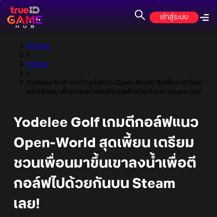
เข้าสู่ระบบ
หน้าแรก
>
ข่าวเกม
>
Yodelee Golf เกมตีกอล์ฟแนว Open-World สุดเพี้ยน เตรียม
ชวนเพื่อนมาขึ้นเขาลงน้ำเพื่อตีกอล์ฟไปด้วยกันบน Steam เลย!
Yodelee Golf เกมตีกอล์ฟแนว
Open-World สุดเพี้ยน เตรียม
ชวนเพื่อนมาขึ้นเขาลงน้ำเพื่อตี
กอล์ฟไปด้วยกันบน Steam
เลย!