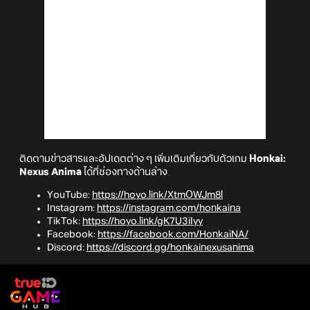
ติดตามข่าวสารและอัปเดตต่าง ๆ เพิ่มเติมเกี่ยวกับตัวเกม
Honkai:
Nexus Anima
ได้ที่ช่องทางด้านล่าง
YouTube:
https://hoyo.link/XtmOWJm8l
Instagram:
https://instagram.com/honkaina
TikTok:
https://hoyo.link/gK7U3iIyy
Facebook:
https://facebook.com/HonkaiNA/
Discord:
https://discord.gg/honkainexusanima