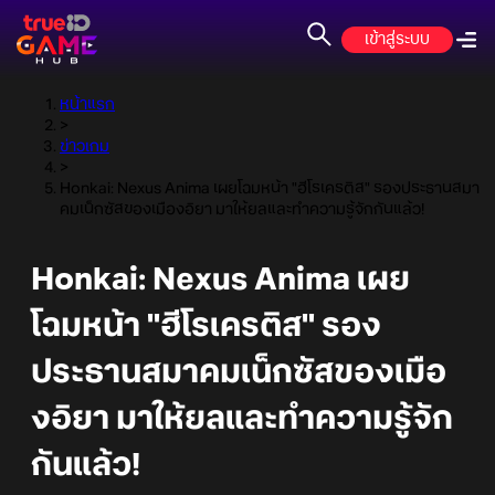
เข้าสู่ระบบ
หน้าแรก
>
ข่าวเกม
>
Honkai: Nexus Anima เผยโฉมหน้า "ฮีโรเครติส" รองประธานสมา
คมเน็กซัสของเมืองอิยา มาให้ยลและทำความรู้จักกันแล้ว!
Honkai: Nexus Anima เผย
โฉมหน้า "ฮีโรเครติส" รอง
ประธานสมาคมเน็กซัสของเมือ
งอิยา มาให้ยลและทำความรู้จัก
กันแล้ว!