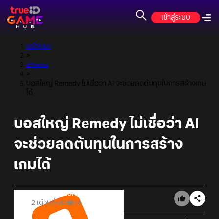
เข้าสู่ระบบ
หน้าแรก
>
ข่าวเกม
>
บอสใหญ่ Remedy ไม่เชื่อว่า AI จะช่วยลดต้นทุนในการสร้างเกม
ได้
บอสใหญ่ Remedy ไม่เชื่อว่า AI
จะช่วยลดต้นทุนในการสร้าง
เกมได้
Online Station
2 เดือนที่แล้ว
16