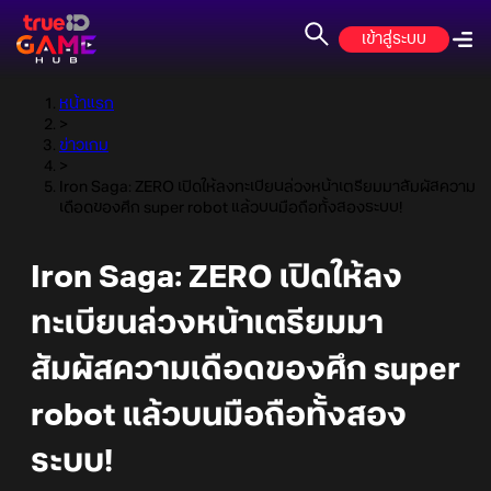
เข้าสู่ระบบ
หน้าแรก
>
ข่าวเกม
>
Iron Saga: ZERO เปิดให้ลงทะเบียนล่วงหน้าเตรียมมาสัมผัสความ
เดือดของศึก super robot แล้วบนมือถือทั้งสองระบบ!
Iron Saga: ZERO เปิดให้ลง
ทะเบียนล่วงหน้าเตรียมมา
สัมผัสความเดือดของศึก super
robot แล้วบนมือถือทั้งสอง
ระบบ!