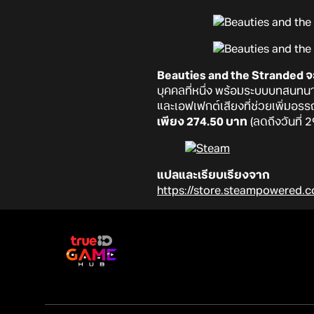
Beauties and the Stranded จะ
บุคคลที่หนึ่ง พร้อมระบบบทสนทน
และเอฟเฟกต์เสียงที่ช่วยเพิ่มอ
เพียง 274.50 บาท
(ลดถึงวันที่ 
แปลและเรียบเรียงจาก
https://store.steampowered.