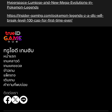
Hyperspace-Lumiose-and-New-Mega-Evolutions-in-
Pokemon-Legends
https://insider-gaming.com/pokemon-legends-z-a-dlc-will-
break-level-100-cap-for-first-time-ever/
ทรูไอดี เกมฮับ
หน้าแรก
เกมคลาวด์
เกมแคชชวล
ข่าวเกม
แพ็กเกจ
เติมเกม
คำถามที่พบบ่อย
ติดต่อเรา