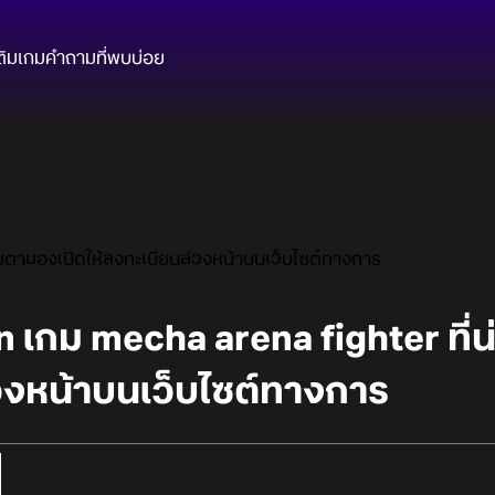
ติมเกม
คำถามที่พบบ่อย
ับตามองเปิดให้ลงทะเบียนล่วงหน้าบนเว็บไซต์ทางการ
เกม mecha arena fighter ที่น
วงหน้าบนเว็บไซต์ทางการ