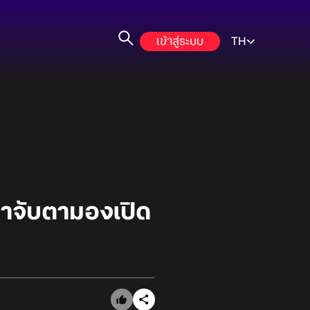
เข้าสู่ระบบ
TH
่าจับตามองเปิด