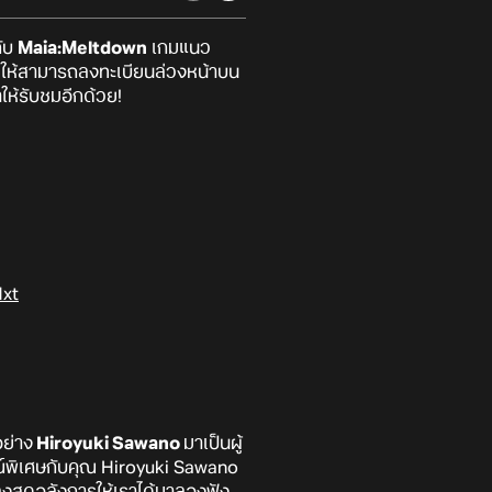
กับ
Maia:Meltdown
เกมแนว
ิดให้สามารถลงทะเบียนล่วงหน้าบน
ให้รับชมอีกด้วย!
Hxt
อย่าง
Hiroyuki Sawano
มาเป็นผู้
ษณ์พิเศษกับคุณ Hiroyuki Sawano
ลงสุดอลังการให้เราได้มาลองฟัง