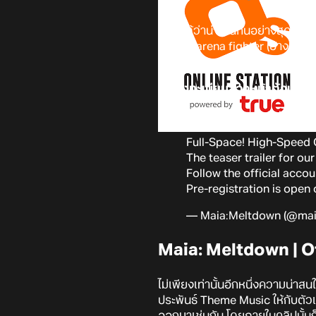
เรียกได้ว่าน่าเล่นกันอย่างสุด ๆ !
mecha arena fighter (อ้างอิง
เว็บไซต์ทางการแล้วอย่างเป็นทางก
เข้าลงทะเบียนล่วงหน้าตัวเกมกัน
https://meltdown.wildwindstu
Full-Space! High-Speed
The teaser trailer for ou
Follow the official accoun
Pre-registration is open o
— Maia:Meltdown (@ma
Maia: Meltdown | Of
ไม่เพียงเท่านั้นอีกหนึ่งความน่าส
ประพันธ์ Theme Music ให้กับตั
ออกมาเช่นกัน โดยภายในคลิปนั้นก