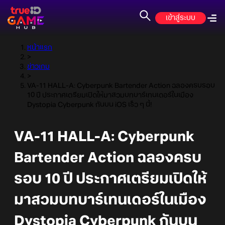
เข้าสู่ระบบ
หน้าแรก
>
ข่าวเกม
>
VA-11 HALL-A: Cyberpunk Bartender Action ฉลองครบรอบ
10 ปี ประกาศเตรียมเปิดให้มาสวมบทบาร์เทนเดอร์ในเมือง
Dystopia Cyberpunk กันบน iOS เร็ว ๆ นี้!
VA-11 HALL-A: Cyberpunk
Bartender Action ฉลองครบ
รอบ 10 ปี ประกาศเตรียมเปิดให้
มาสวมบทบาร์เทนเดอร์ในเมือง
Dystopia Cyberpunk กันบน