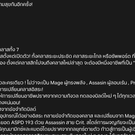
สุขกันอีกครั้ง!
ลาสทั้ง 7
ตั้งแต่เปิดตัว! ทั้งคลาสระยะประชิด คลาสระยะไกล หรือซัพพอร์ต ที
 ตั้งแต่คลาสสิกไปจนถึงคลาสใหม่ล่าสุด จะต้องมีหนึ่งอาชีพที่เป็น "ผ
ละครเดียว ! ไม่ว่าจะเป็น Mage ผู้ทรงพลัง , Assasin ผู้ลอบเร้น , Pri
การเปลี่ยนคลาสอิสระ!
ทำให้การเปลี่ยนอาชีพปราศจากความกังวล ทดลองบิลด์ใหม่ ๆ ได้ทุกเว
่างแน่นอน!
จากข้อจำกัดบิลด์
ส่อุปกรณ์ได้อย่างอิสระ ทลายข้อจำกัดของคลาส และเปลี่ยนจาก Mage
ุดยอด ASPD 193 ด้วย Assassin สาย Crit. สไตล์การผจญภัยจะเป็นแ
คุณมามิกซ์และแมตช์โดยปราศจากกลยุทธ์ตายตัว ก้าวสู๋การเป็นผู้เ