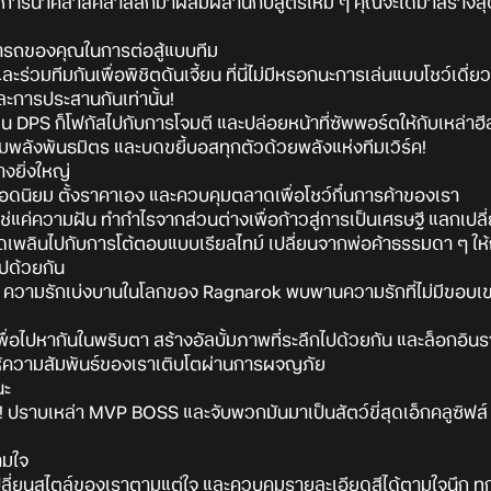
ารนำคลาสคลาสสิกมาผสมผสานกับสูตรใหม่ ๆ คุณจะได้มาสร้างสุด
ถของคุณในการต่อสู้แบบทีม
่วมทีมกันเพื่อพิชิตดันเจี้ยน ที่นี่ไม่มีหรอกนะการเล่นแบบโชว์เดี่ย
ะการประสานกันเท่านั้น!
่วน DPS ก็โฟกัสไปกับการโจมตี และปล่อยหน้าที่ซัพพอร์ตให้กับเหล่
พลังพันธมิตร และบดขยี้บอสทุกตัวด้วยพลังแห่งทีมเวิร์ค!
งยิ่งใหญ่
นิยม ตั้งราคาเอง และควบคุมตลาดเพื่อโชว์กึ๋นการค้าของเรา
ใช่แค่ความฝัน ทำกำไรจากส่วนต่างเพื่อก้าวสู่การเป็นเศรษฐี แลกเป
ิดเพลินไปกับการโต้ตอบแบบเรียลไทม์ เปลี่ยนจากพ่อค้าธรรมดา ๆ ให้
ปด้วยกัน
เพศ ความรักเบ่งบานในโลกของ Ragnarok พบพานความรักที่ไม่มีขอบเข
ื่อไปหากันในพริบตา สร้างอัลบั้มภาพที่ระลึกไปด้วยกัน และล็อกอินราย
. ให้ความสัมพันธ์ของเราเติบโตผ่านการผจญภัย
นะ
่! ปราบเหล่า MVP BOSS และจับพวกมันมาเป็นสัตว์ขี่สุดเอ็กคลูซิฟส์
ามใจ
เปลี่ยนสไตล์ของเราตามแต่ใจ และควบคุมรายละเอียดสีได้ตามใจนึก ทุกล