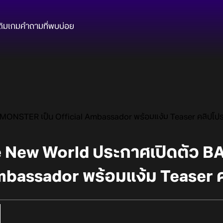
ติมเกม
คำถามที่พบบ่อย
ONSTER เป็น Official Ambassador พร้อมแง้ม Teaser คลิปโปร
e New World ประกาศเปิดตัว
Ambassador พร้อมแง้ม Teaser 