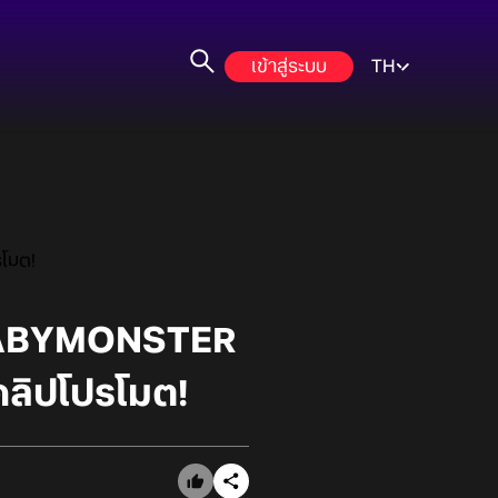
เข้าสู่ระบบ
TH
โมต!
 BABYMONSTER
คลิปโปรโมต!