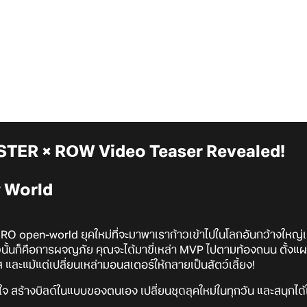
TER × ROW Video Teaser Revealed!
w World
ม RO open-world ยุคใหม่ที่จะมาพาเราก้าวเข้าไปในโลกอันกว้างใหญ่
วนั้นก็คือการผจญภัย คุณจะได้มาขี่เหล่า MVP ไปตามท้องถนน ตั้ง
ส และแม้แต่เปลี่ยนเหล่ามอนสเตอร์ให้กลายเป็นสัตว์เลี้ยง!
จ สร้างบิลด์ในแบบของตนเอง เปลี่ยนชุดลุคใหม่ในทุกวัน และสนุกได้