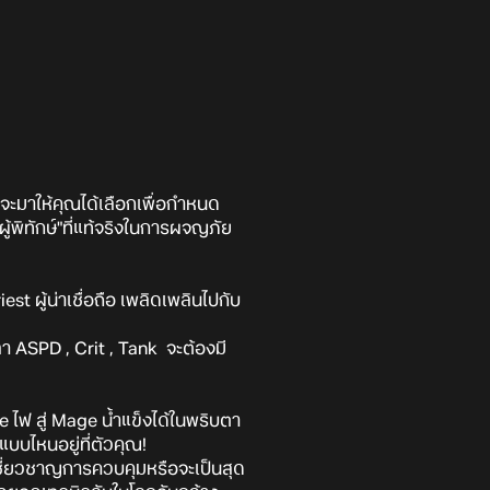
่จะมาให้คุณได้เลือกเพื่อกำหนด
ู้พิทักษ์"ที่แท้จริงในการผจญภัย
est ผู้น่าเชื่อถือ เพลิดเพลินไปกับ
ลา ASPD , Crit , Tank จะต้องมี
 ไฟ สู่ Mage น้ำแข็งได้ในพริบตา
บบไหนอยู่ที่ตัวคุณ!
ชี่ยวชาญการควบคุมหรือจะเป็นสุด