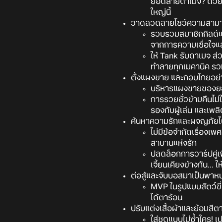
ยอดสายดาเมจ? ด้วยก
ใหญ่นี้
วาดลวดลายโชว์ความสามาร
รวบรวมสมาชิกกิลด์และร
จากการความเชื่อใจแล
ให้ Tank รับดาเมจ ส
ทำลายทุกเมคานิค รวม
ตั้งแผงขาย และกอบโกยอย่า
บริหารแผงขายของยอด
การรวยชั่วข้ามคืนไม่
รองกับผู้เล่น และเพล
ค้นหาความรักและผจญภัยไ
ไม่มีข้อจำกัดเรื่อง
สาบานแห่งรัก
ปลดล็อกการวาร์ปคู่เพ
เจี้ยนเคียงข้างกัน..
ต่อสู้และจับบอสมาเป็นพาห
MVP ในรูปแบบสัตว์ขี
ได้ตาร้อน
ปรับแต่งเสื้อผ้าและย้อมสีต
ใส่ชุดแบบไม่ซ้ำใคร! 