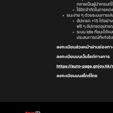
กลายเป็นผู้นำเทรนด์
ไร้ขีดจำกัดในการแต่งต
ชนะง่าย ๆ ด้วยระบบการเล่น
อัปเกรด +15 ได้อย่า
ฟรี ๆ อัปเกรดอุปกรณ
ระบบ Idle ที่ชนะได้แบ
ประสบการณ์ที่แท้จริง
ลงทะเบียนล่วงหน้าผ่านช่องทาง
ลงทะเบียนบนเว็บไซต์ทางการ
https://auto-page.gnjoy.h
ลงทะเบียนบนสโตร์ไทย