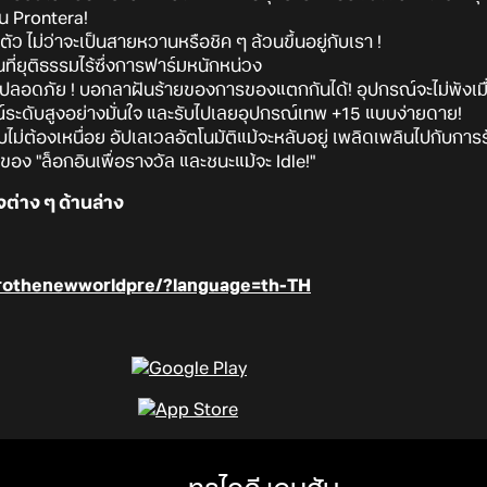
ใน Prontera!
ัว ไม่ว่าจะเป็นสายหวานหรือชิค ๆ ล้วนขึ้นอยู่กับเรา !
ที่ยุติธรรมไร้ซึ่งการฟาร์มหนักหน่วง
งปลอดภัย ! บอกลาฝันร้ายของการของแตกกันได้! อุปกรณ์จะไม่พังเมื่
์ระดับสูงอย่างมั่นใจ และรับไปเลยอุปกรณ์เทพ +15 แบบง่ายดาย!
บไม่ต้องเหนื่อย อัปเลเวลอัตโนมัติแม้จะหลับอยู่ เพลิดเพลินไปกับการร
ของ "ล็อกอินเพื่อรางวัล และชนะแม้จะ Idle!"
ต่าง ๆ ด้านล่าง
k/rothenewworldpre/?language=th-TH