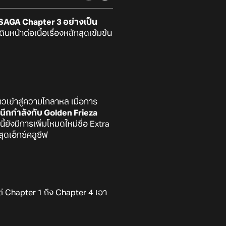
GA Chapter 3 อย่างเป็น
นหน้าต่อเนื้อเรื่องหลักสุดเข้มข้น
วเข้าสู่ความโกลาหล เมื่อการ
้ผนึกกำลังกับ Golden Frieza
้ยังมีการเพิ่มโหมดใหม่ชื่อ Extra
ุดเอ็กซ์คลูซีฟ
ต่ Chapter 1 ถึง Chapter 4 เอา