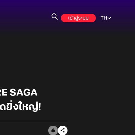
เข้าสู่ระบบ
TH
RE SAGA
ยิ่งใหญ่!