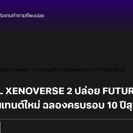
ติมเกม
คำถามที่พบบ่อย
 Chapter 3 คอนเทนต์ใหม่ ฉลองครบรอบ 10 ปีสุดยิ่งใหญ่!
 XENOVERSE 2 ปล่อย FUTU
ทนต์ใหม่ ฉลองครบรอบ 10 ปีสุด