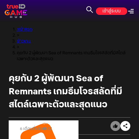
เข้าสู่ระบบ
หน้าแรก
>
ข่าวเกม
>
คุยกับ 2 ผู้พัฒนา Sea of Remnants เกมธีมโจรสลัดที่มีสไตล์
เฉพาะตัวและสุดแนว
คุยกับ 2 ผู้พัฒนา Sea of
Remnants เกมธีมโจรสลัดที่มี
สไตล์เฉพาะตัวและสุดแนว
Online Station
6 เดือนที่แล้ว
22