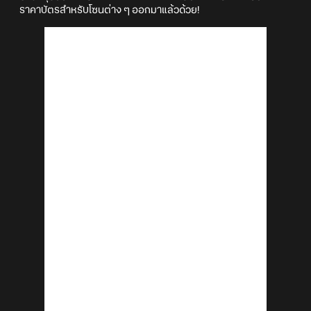
ราคาบัตรสำหรับโซนต่าง ๆ ออกมาแล้วด้วย!