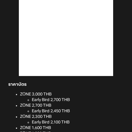
ราคาบัตร
ZONE 3,000 THB
Early Bird 2,700 THB
ZONE 2,700 THB
Early Bird 2,450 THB
ZONE 2,300 THB
Early Bird 2,100 THB
ZONE 1,600 THB