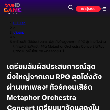
เข้าสู่ระบบ
หน้าแรก
>
ข่าวเกม
>
เตรียมสัมผัสประสบการณ์สุดยิ่งใหญ่จากเกม RPG สุดโด่งดังผ่าน
บทเพลง! ทัวร์คอนเสิร์ต Metaphor Orchestra Concert เตรียม
มาจัดแสดงในไทย 28 พฤศจิกายน นี้
เตรียมสัมผัสประสบการณ์สุด
ยิ่งใหญ่จากเกม RPG สุดโด่งดัง
ผ่านบทเพลง! ทัวร์คอนเสิร์ต
Metaphor Orchestra
Concert เตรียมมาจัดแสดงใน