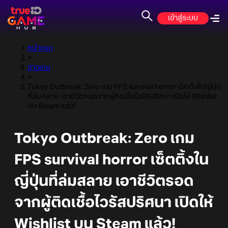
เข้าสู่ระบบ
หน้าแรก
>
ข่าวเกม
>
Tokyo Outbreak: Zero เกม FPS survival horror เซ็ตติ้งในญี่ปุ่น
ที่ล่มสลาย เอาชีวิตรอดจากผู้ติดเชื้อไวรัสปริศนา เปิดให้ Wishlist
บน Steam แล้ว!
Tokyo Outbreak: Zero เกม
FPS survival horror เซ็ตติ้งใน
ญี่ปุ่นที่ล่มสลาย เอาชีวิตรอด
จากผู้ติดเชื้อไวรัสปริศนา เปิดให้
Wishlist บน Steam แล้ว!