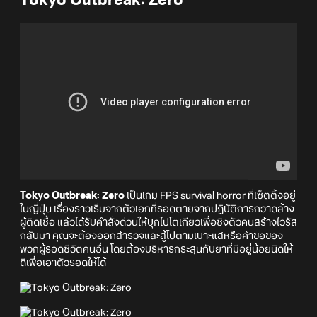
Tokyo Outbreak: Zero
Tokyo Outbreak: Zero
เป็นเกม FPS survival horror ที่เซ็ตติ้งอยู่
ในญี่ปุ่น เรื่องราวเริ่มจากตัวเอกที่รอดตายจากปฏิบัติการกวาดล้าง
ผู้ติดเชื้อ แล้วได้รับคำสั่งด่วนให้บุกไปโตเกียวเพื่อชิงตัวคนสร้างไวรัส
กลับมา คุณจะต้องออกสำรวจและสู้ไปตามเบาะแสหรือคำขอของ
พวกผู้รอดชีวิตคนอื่น โดยต้องบริหารกระสุนกับยาที่มีอยู่น้อยนิดให้
ดีเพื่อเอาตัวรอดให้ได้