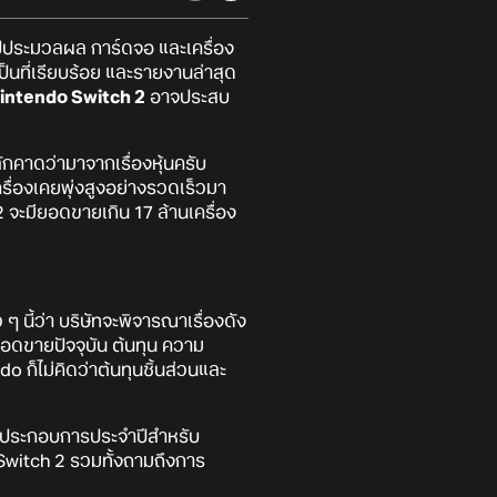
ิปประมวลผล การ์ดจอ และเครื่อง
็นที่เรียบร้อย และรายงานล่าสุด
intendo Switch 2
อาจประสบ
กคาดว่ามาจากเรื่องหุ้นครับ
ครื่องเคยพุ่งสูงอย่างรวดเร็วมา
 2 จะมียอดขายเกิน 17 ล้านเครื่อง
 นี้ว่า บริษัทจะพิจารณาเรื่องดัง
ดขายปัจจุบัน ต้นทุน ความ
ก็ไม่คิดว่าต้นทุนชิ้นส่วนและ
ลประกอบการประจำปีสำหรับ
 Switch 2 รวมทั้งถามถึงการ