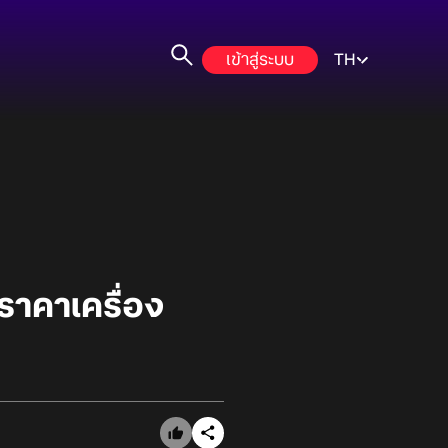
เข้าสู่ระบบ
TH
ราคาเครื่อง