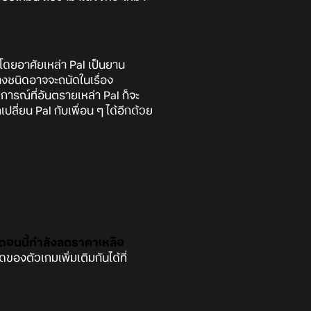
โดยอาศัยเหล่า Pal เป็นยาน
งชนิดอาจจะถนัดในเรื่อง
การณ์ที่อันตรายเหล่า Pal ก็จะ
เปลี่ยน Pal กับเพื่อน ๆ ได้อีกด้วย
ตอนนี้กำลังลดราคาเหลือ
ของตัวเกมเพิ่มเติมกันได้ที่