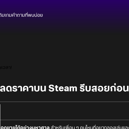
ติมเกม
คำถามที่พบบ่อย
ดเวลา!
ังลดราคาบน Steam รีบสอยก่อ
างยอดขายได้อย่างมหาศาล
สำหรับเพื่อน ๆ คนไหนที่อยากลองเล่นและซื