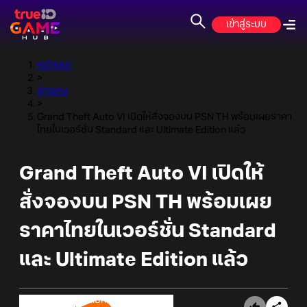
เข้าสู่ระบบ
หน้าแรก
>
ข่าวเกม
>
Grand Theft Auto VI เปิดให้สั่งจองบน PSN TH พร้อมเผยราคา
ไทยในเวอร์ชั่น Standard และ Ultimate Edition แล้ว
Grand Theft Auto VI เปิดให้
สั่งจองบน PSN TH พร้อมเผย
ราคาไทยในเวอร์ชั่น Standard
และ Ultimate Edition แล้ว
Online Station