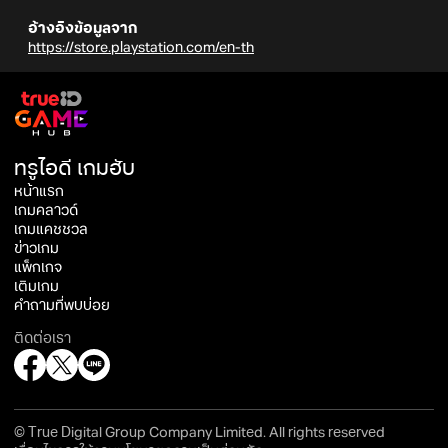
อ้างอิงข้อมูลจาก
https://store.playstation.com/en-th
ทรูไอดี เกมฮับ
หน้าแรก
เกมคลาวด์
เกมแคชชวล
ข่าวเกม
แพ็กเกจ
เติมเกม
คำถามที่พบบ่อย
ติดต่อเรา
© True Digital Group Company Limited. All rights reserved