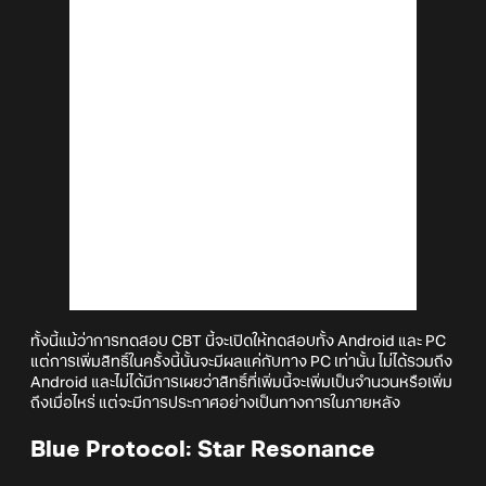
ทั้งนี้แม้ว่าการทดสอบ CBT นี้จะเปิดให้ทดสอบทั้ง Android และ PC
แต่การเพิ่มสิทธิ์ในครั้งนี้นั้นจะมีผลแค่กับทาง PC เท่านั้น ไม่ได้รวมถึง
Android และไม่ได้มีการเผยว่าสิทธิ์ที่เพิ่มนี้จะเพิ่มเป็นจำนวนหรือเพิ่ม
ถึงเมื่อไหร่ แต่จะมีการประกาศอย่างเป็นทางการในภายหลัง
Blue Protocol: Star Resonance