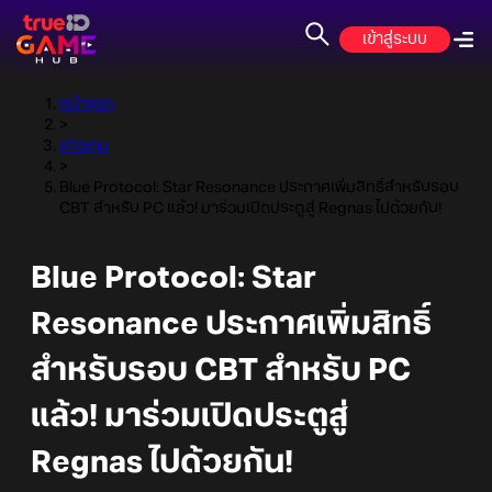
เข้าสู่ระบบ
หน้าแรก
>
ข่าวเกม
>
Blue Protocol: Star Resonance ประกาศเพิ่มสิทธิ์สำหรับรอบ
CBT สำหรับ PC แล้ว! มาร่วมเปิดประตูสู่ Regnas ไปด้วยกัน!
Blue Protocol: Star
Resonance ประกาศเพิ่มสิทธิ์
สำหรับรอบ CBT สำหรับ PC
แล้ว! มาร่วมเปิดประตูสู่
Regnas ไปด้วยกัน!