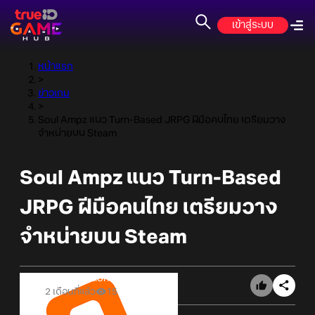
เข้าสู่ระบบ
หน้าแรก
>
ข่าวเกม
>
Soul Ampz แนว Turn-Based JRPG ฝีมือคนไทย เตรียมวาง
จำหน่ายบน Steam
Soul Ampz แนว Turn-Based
JRPG ฝีมือคนไทย เตรียมวาง
จำหน่ายบน Steam
Online Station
2 เดือนที่แล้ว
15