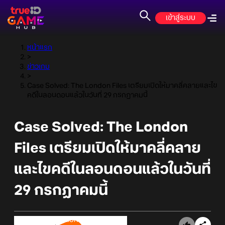
เข้าสู่ระบบ
หน้าแรก
>
ข่าวเกม
>
Case Solved: The London Files เตรียมเปิดให้มาคลี่คลายและไข
คดีในลอนดอนแล้วในวันที่ 29 กรกฏาคมนี้
Case Solved: The London
Files เตรียมเปิดให้มาคลี่คลาย
และไขคดีในลอนดอนแล้วในวันที่
29 กรกฏาคมนี้
Online Station