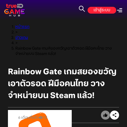
เข้าสู่ระบบ
หน้าแรก
>
ข่าวเกม
>
Rainbow Gate เกมสยองขวัญเอาตัวรอด ฝีมือคนไทย วาง
จำหน่ายบน Steam แล้ว!
Rainbow Gate เกมสยองขวัญ
เอาตัวรอด ฝีมือคนไทย วาง
จำหน่ายบน Steam แล้ว!
Online Station
6 เดือนที่แล้ว
13