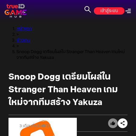
เข้าสู่ระบบ
หน้าแรก
>
ข่าวเกม
>
Snoop Dogg เตรียมโผล่ใน Stranger Than Heaven เกมใหม่
จากทีมสร้าง Yakuza
Snoop Dogg เตรียมโผล่ใน
Stranger Than Heaven เกม
ใหม่จากทีมสร้าง Yakuza
Online Station
3 เดือนที่แล้ว
24