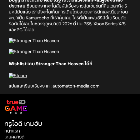
Dogg มาปะทะกับ Ado ในฐานะตัวละครหลักและผู้ร้องเพลง
ประกอบ
ซึ่งนอกจากจะได้สัมผัสเรื่องราวสุดเข้มข้นที่กินเวลาถึง 5
ยุคสมัยแล้ว เรายังจะได้เห็นการเติบโตของวงการนักเลงญี่ปุ่นก่อน
จะมาเป็น Kamurocho ที่เราคุ้นเคย ใครที่เป็นแฟนซีรีส์นี้เตรียมตัว
รอกันได้เลยในช่วงฤดูหนาวปี 2026 นี้ บน PS5, Xbox Series X/S
และ PC ได้เลย!
Wishlist เกม Stranger Than Heaven ได้ที่
แปลและเรียบเรียงจาก :
automaton-media.com
ทรูไอดี เกมฮับ
หน้าแรก
เกมคลาวด์