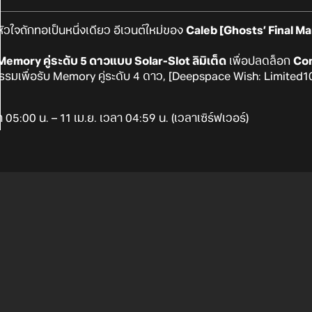
วใจถักทอเป็นหนึ่งเดียว อีเวนต์ใหม่ของ
Caleb [Ghosts’ Final Ma
ม
Memory คู่ระดับ 5 ดาวแบบ Solar-Slot ลิมิเต็ด
เพื่อปลดล็อก
Com
รรมเพื่อรับ Memory คู่ระดับ 4 ดาว, [Deepspace Wish: Limited1
า 05:00 น. – 11 เม.ย. เวลา 04:59 น. (เวลาเซิร์ฟเวอร์)