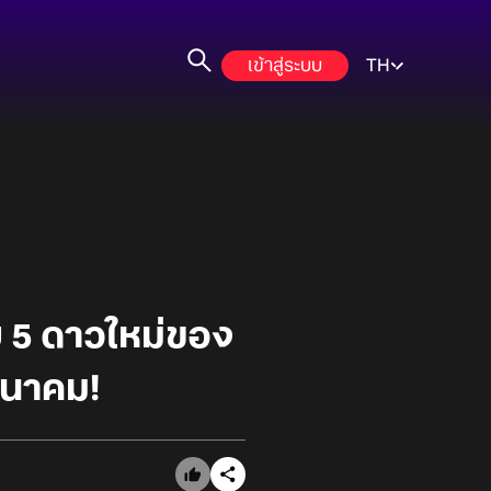
เข้าสู่ระบบ
TH
บ 5 ดาวใหม่ของ
มีนาคม!