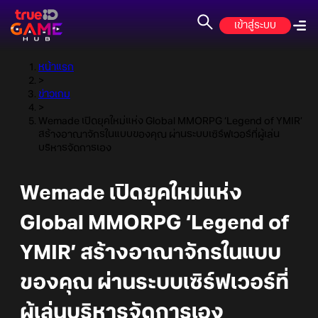
เข้าสู่ระบบ
หน้าแรก
>
ข่าวเกม
>
Wemade เปิดยุคใหม่แห่ง Global MMORPG ‘Legend of YMIR’
สร้างอาณาจักรในแบบของคุณ ผ่านระบบเซิร์ฟเวอร์ที่ผู้เล่น
บริหารจัดการเอง
Wemade เปิดยุคใหม่แห่ง
Global MMORPG ‘Legend of
YMIR’ สร้างอาณาจักรในแบบ
ของคุณ ผ่านระบบเซิร์ฟเวอร์ที่
ผู้เล่นบริหารจัดการเอง