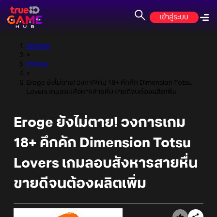
เข้าสู่ระบบ
หน้าแรก
>
ข่าวเกม
>
Eroge ยังไม่ตาย! วงการเกม 18+ คึกคัก Dimension Totsu
Lovers เกมลอบสังหารสายหื่น ขายดีจนต้องผลิตเพิ่ม
Eroge ยังไม่ตาย! วงการเกม
18+ คึกคัก Dimension Totsu
Lovers เกมลอบสังหารสายหื่น
ขายดีจนต้องผลิตเพิ่ม
Online Station