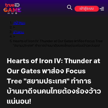
เข้าสู่ระบบ
หน้าแรก
>
ข่าวเกม
>
Hearts of Iron IV: Thunder at Our Gates พาส่อง Focus Tree
"สยามประเทศ" ทำการบ้านมาดีจนคนไทยต้องร้องว้าวแน่นอน!
Hearts of Iron IV: Thunder at
Our Gates พาส่อง Focus
Tree "สยามประเทศ" ทำการ
บ้านมาดีจนคนไทยต้องร้องว้าว
แน่นอน!