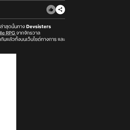
อล่าสุดนั้นทาง
Devsisters
dle RPG
จากจักรวาล
กันแล้วทั้งบนเว็บไซต์ทางการ และ