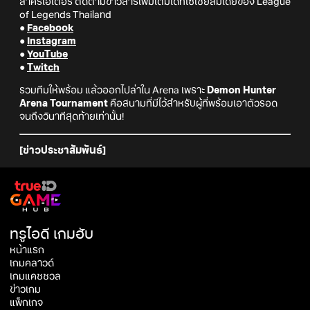
ล่าครีเอเตอร์ ติดตามข่าวสารเพิ่มเติมได้ที่โซเชียลมีเดียของ League
of Legends Thailand
●
Facebook
●
Instagram
●
YouTube
●
Twitch
รวมทีมให้พร้อม แล้วออกไปล่าใน Arena เพราะ
Demon Hunter
Arena Tournament
คือสนามที่มีไว้สำหรับผู้ที่พร้อมเอาตัวรอด
จนถึงวินาทีสุดท้ายเท่านั้น!
[ข่าวประชาสัมพันธ์]
ทรูไอดี เกมฮับ
หน้าแรก
เกมคลาวด์
เกมแคชชวล
ข่าวเกม
แพ็กเกจ