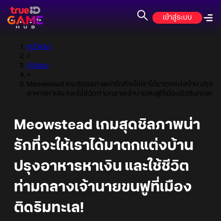
เข้าสู่ระบบ
หน้าแรก
>
ข่าวเกม
>
Meowstead เกมสุดชิลภาพน่ารักที่จะให้เราได้มาตกแต่งบ้าน ปรุง
อาหารหาเงิน และใช้ชีวิตท่ามกลางเจ้านายขนฟูที่เมืองติดริมทะเล!
Meowstead เกมสุดชิลภาพน่า
รักที่จะให้เราได้มาตกแต่งบ้าน
ปรุงอาหารหาเงิน และใช้ชีวิต
ท่ามกลางเจ้านายขนฟูที่เมือง
ติดริมทะเล!