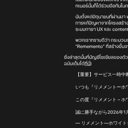
ทเนอร์นั้นก็ได้ร่วมมือกั
นับตั้งแต่มิถุนายนที่ผ่านมา
การแก้ปัญหาจากโครงสร้างได
ระบบกาชา UX และ content c
พวกเราทราบดีว่า กระบวนการ
“Rememento” ที่สร้างขึ้
ซึ่งล่าสุดนั้นที่บัญชีโซเชียลข
ฉบับเต็มได้
ที่นี่
)
【重要】サービス一時中
いつも『リメメントーホ
この度『リメメント – 
誠に勝手ながら2026年1
— リメメント—ホワイトシャ