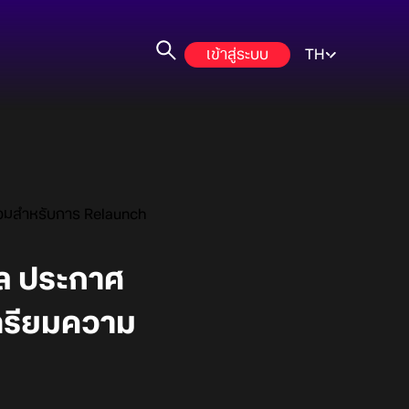
เข้าสู่ระบบ
TH
้อมสำหรับการ Relaunch
ล ประกาศ
เตรียมความ