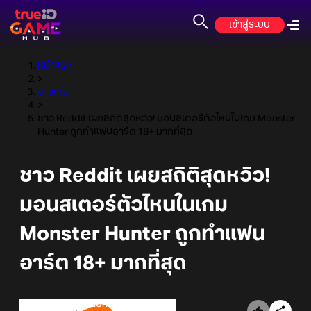
เข้าสู่ระบบ
หน้าแรก
>
ข่าวเกม
>
ชาว Reddit เผยสถิติสุดหวิว! มอนสเตอร์ตัวไหนในเกม Monster
Hunter ถูกทำแฟนอาร์ต 18+ มากที่สุด
ชาว Reddit เผยสถิติสุดหวิว!
มอนสเตอร์ตัวไหนในเกม
Monster Hunter ถูกทำแฟน
อาร์ต 18+ มากที่สุด
Online Station