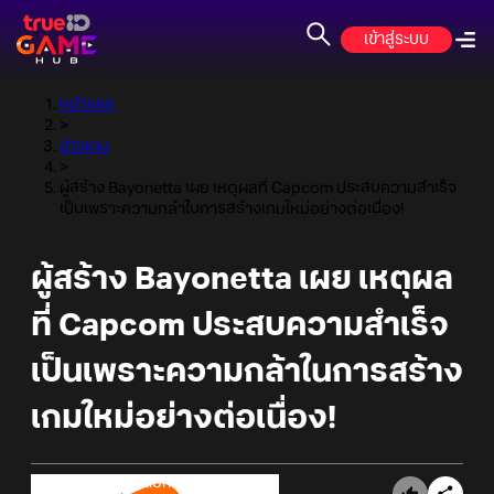
เข้าสู่ระบบ
หน้าแรก
>
ข่าวเกม
>
ผู้สร้าง Bayonetta เผย เหตุผลที่ Capcom ประสบความสำเร็จ
เป็นเพราะความกล้าในการสร้างเกมใหม่อย่างต่อเนื่อง!
ผู้สร้าง Bayonetta เผย เหตุผล
ที่ Capcom ประสบความสำเร็จ
เป็นเพราะความกล้าในการสร้าง
เกมใหม่อย่างต่อเนื่อง!
Online Station