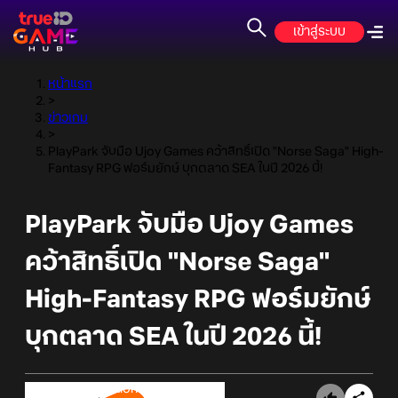
เข้าสู่ระบบ
หน้าแรก
>
ข่าวเกม
>
PlayPark จับมือ Ujoy Games คว้าสิทธิ์เปิด "Norse Saga" High-
Fantasy RPG ฟอร์มยักษ์ บุกตลาด SEA ในปี 2026 นี้!
PlayPark จับมือ Ujoy Games
คว้าสิทธิ์เปิด "Norse Saga"
High-Fantasy RPG ฟอร์มยักษ์
บุกตลาด SEA ในปี 2026 นี้!
Online Station