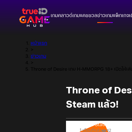
เกมคลาวด์
เกมแคชชวล
ข่าวเกม
แพ็กเกจ
เ
หน้าแรก
>
ข่าวเกม
>
Throne of Desire เกม H-MMORPG 18+ เปิดให้เล่
Throne of Des
Steam แล้ว!
Online Station
1 เดือนที่แล้ว
42