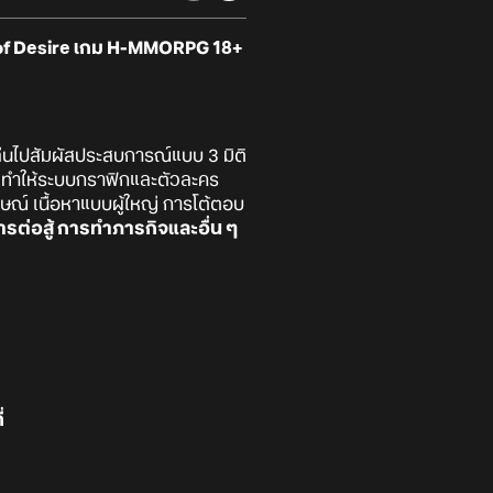
f Desire
เกม H-MMORPG 18+
เล่นไปสัมผัสประสบการณ์แบบ 3 มิติ
บ ทำให้ระบบกราฟิกและตัวละคร
ษณ์ เนื้อหาแบบผู้ใหญ่ การโต้ตอบ
รต่อสู้ การทำภารกิจและอื่น ๆ
่