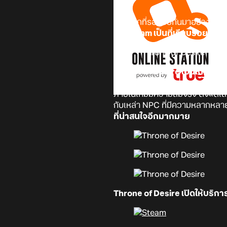
หลังจากที่รอคอยกันมาอย่างยาวนาน
บน Steam เป็นที่เรียบร้อยแล้ว
บ
Throne of Desire เป็นเกม H
ที่สมจริงยิ่งกว่าเดิม ตัวเกมมา
ภายในเกมมีความสมจริง ตั้งแต่เส้
กับเหล่า NPC ที่มีความหลากหลา
ที่น่าสนใจอีกมากมาย
Throne of Desire เปิดให้บริการ