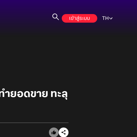
เข้าสู่ระบบ
TH
ทำยอดขาย ทะลุ