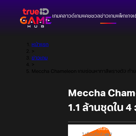
เกมคลาวด์
เกมแคชชวล
ข่าวเกม
แพ็กเกจ
เ
หน้าแรก
>
ข่าวเกม
>
Meccha Chameleon เกมซ่อนหาทาสีพรางตัว ทำยอดข
Meccha Chame
1.1 ล้านชุดใน 4 
Online Station
1 เดือนที่แล้ว
9