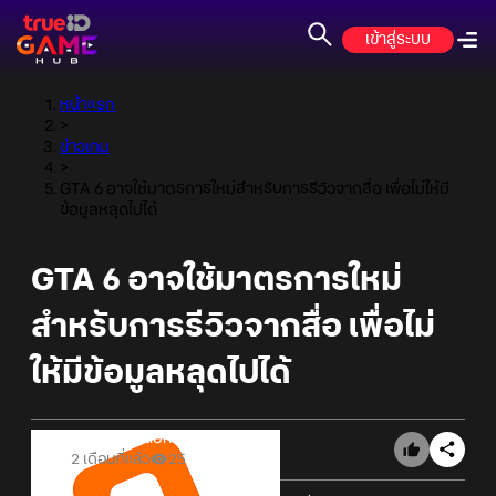
เข้าสู่ระบบ
หน้าแรก
>
ข่าวเกม
>
GTA 6 อาจใช้มาตรการใหม่สำหรับการรีวิวจากสื่อ เพื่อไม่ให้มี
ข้อมูลหลุดไปได้
GTA 6 อาจใช้มาตรการใหม่
สำหรับการรีวิวจากสื่อ เพื่อไม่
ให้มีข้อมูลหลุดไปได้
Online Station
2 เดือนที่แล้ว
25