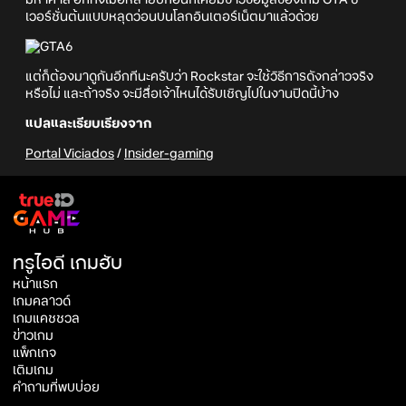
เวอร์ชั่นต้นแบบหลุดว่อนบนโลกอินเตอร์เน็ตมาแล้วด้วย
แต่ก็ต้องมาดูกันอีกทีนะครับว่า Rockstar จะใช้วิธีการดังกล่าวจริง
หรือไม่ และถ้าจริง จะมีสื่อเจ้าไหนได้รับเชิญไปในงานปิดนี้บ้าง
แปลและเรียบเรียงจาก
Portal Viciados
/
Insider-gaming
ทรูไอดี เกมฮับ
หน้าแรก
เกมคลาวด์
เกมแคชชวล
ข่าวเกม
แพ็กเกจ
เติมเกม
คำถามที่พบบ่อย