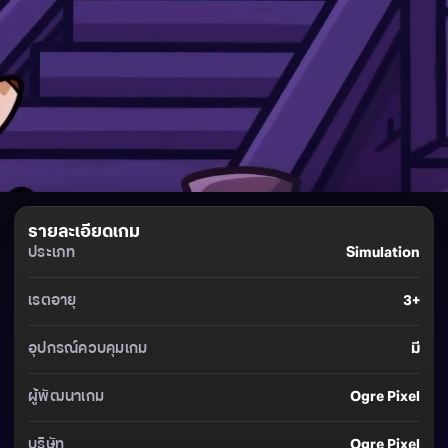
รายละเอียดเกม
ประเภท
Simulation
เรตอายุ
3+
อุปกรณ์ควบคุมเกม
มี
ผู้พัฒนาเกม
Ogre Pixel
บริษัท
Ogre Pixel