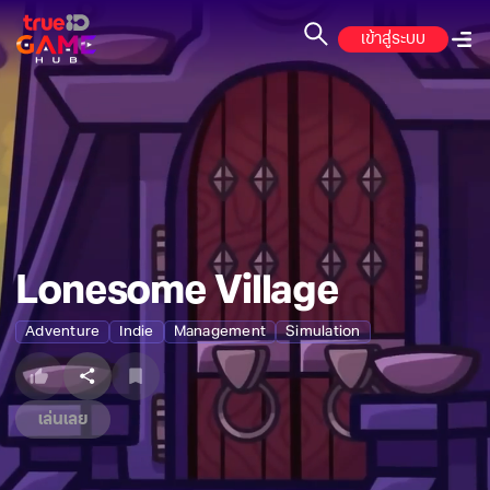
เข้าสู่ระบบ
Lonesome Village
Adventure
Indie
Management
Simulation
เล่นเลย