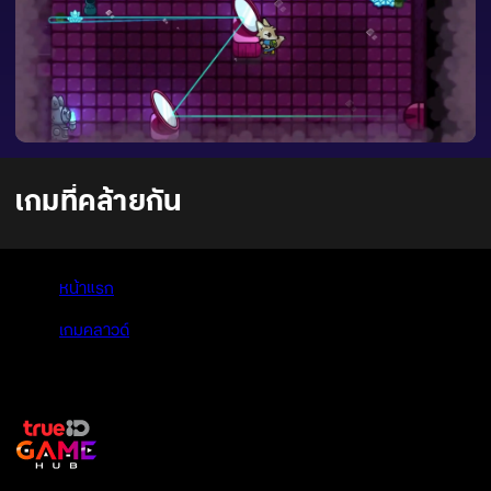
เกมที่คล้ายกัน
หน้าแรก
>
เกมคลาวด์
>
Lonesome Village