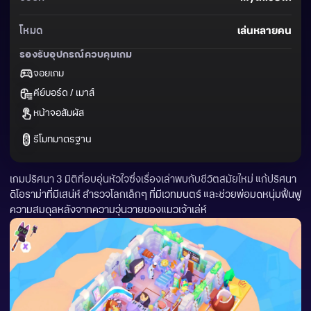
โหมด
เล่นหลายคน
รองรับอุปกรณ์ควบคุมเกม
จอยเกม
คีย์บอร์ด / เมาส์
หน้าจอสัมผัส
รีโมทมาตรฐาน
เกมปริศนา 3 มิติที่อบอุ่นหัวใจซึ่งเรื่องเล่าพบกับชีวิตสมัยใหม่ แก้ปริศนา
ดิโอราม่าที่มีเสน่ห์ สำรวจโลกเล็กๆ ที่มีเวทมนตร์ และช่วยพ่อมดหนุ่มฟื้นฟู
ความสมดุลหลังจากความวุ่นวายของแมวเจ้าเล่ห์