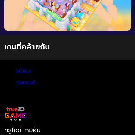
เกมที่คล้ายกัน
หน้าแรก
>
เกมคลาวด์
>
Harmony's Odyssey
ทรูไอดี เกมฮับ