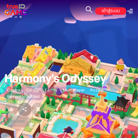
เข้าสู่ระบบ
Harmony's Odyssey
Casual
Co-Op
Family
Multiplayer
Puzzle
Recently-Added
เล่นเลย