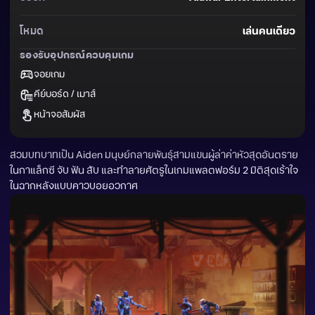
โหมด
เล่นคนเดียว
รองรับอุปกรณ์ควบคุมเกม
จอยเกม
คีย์บอร์ด / เมาส์
หน้าจอสัมผัส
สวมบทบาทเป็น Aiden มนุษย์กลายพันธุ์สามแขนผู้ล่าค่าหัวสุดอันตราย
ในกาแล็กซี จับ ฟัน สับ และทำลายศัตรูในเกมแพลตฟอร์ม 2 มิติสุดเร้าใจ
ในฉากหลังแบบคาวบอยอวกาศ