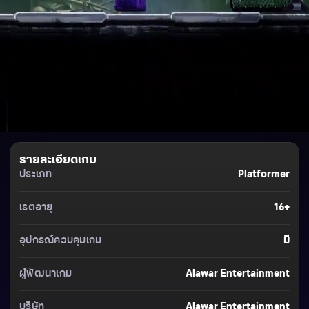
รายละเอียดเกม
ประเภท
Platformer
เรตอายุ
16+
อุปกรณ์ควบคุมเกม
มี
ผู้พัฒนาเกม
Alawar Entertainment
บริษัท
Alawar Entertainment